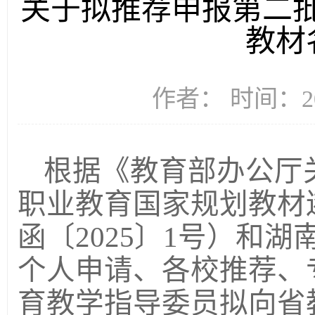
关于拟推荐申报第二批
教材
作者： 时间：20
根据《教育部办公厅
职业教育国家规划教材
函〔2025〕1号）和
个人申请、
各校
推荐、
育教学指导委员
拟
向省