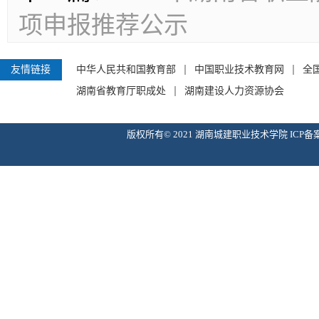
项申报推荐公示
友情链接
中华人民共和国教育部
中国职业技术教育网
全
湖南省教育厅职成处
湖南建设人力资源协会
版权所有© 2021 湖南城建职业技术学院 ICP备