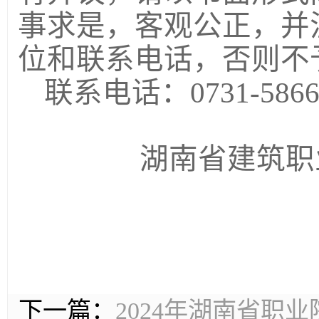
事求是，客观公正，并
位和联系电话，否则不
联系电话：
0731-586
湖南省建筑职
下一篇：
2024年湖南省职