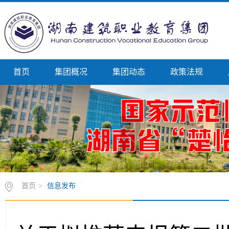
首页
集团概况
集团动态
政策法规
首页
>
信息发布